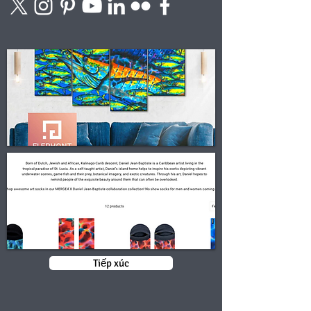
Tiếp xúc