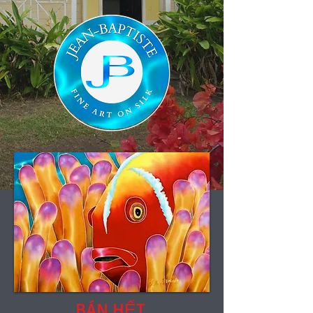
BÁN HẾT