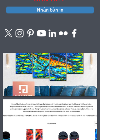
Nhận bản in