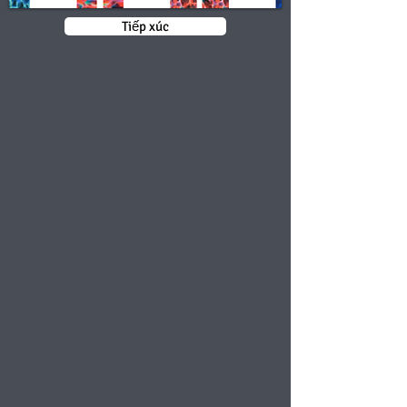
Tiếp xúc