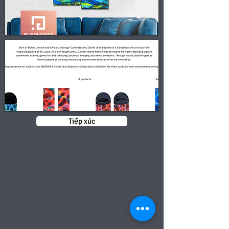
Tiếp xúc