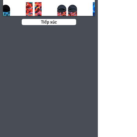
Tiếp xúc