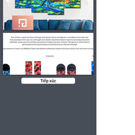
Tiếp xúc