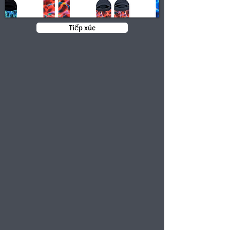
Tiếp xúc