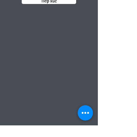
Tiếp xúc