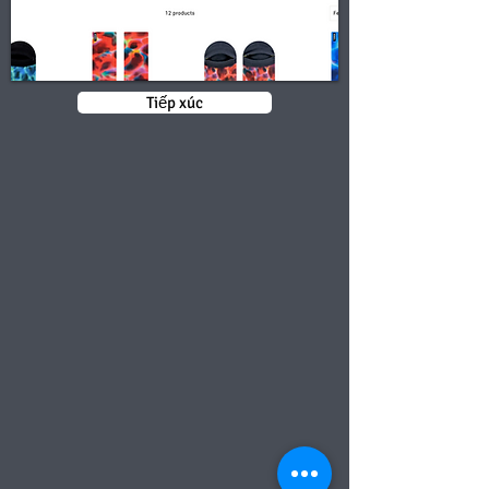
Tiếp xúc